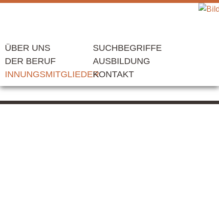
ÜBER UNS
SUCHBEGRIFFE
DER BERUF
AUSBILDUNG
INNUNGSMITGLIEDER
KONTAKT