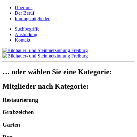
Über uns
Der Beruf
Innungsmitglieder
Suchbegriffe
Ausbildung
Kontakt
… oder wählen Sie eine Kategorie:
Mitglieder nach Kategorie:
Restaurierung
Grabzeichen
Garten