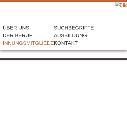
ÜBER UNS
SUCHBEGRIFFE
DER BERUF
AUSBILDUNG
INNUNGSMITGLIEDER
KONTAKT