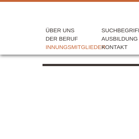
ÜBER UNS
SUCHBEGRIF
DER BERUF
AUSBILDUNG
INNUNGSMITGLIEDER
KONTAKT