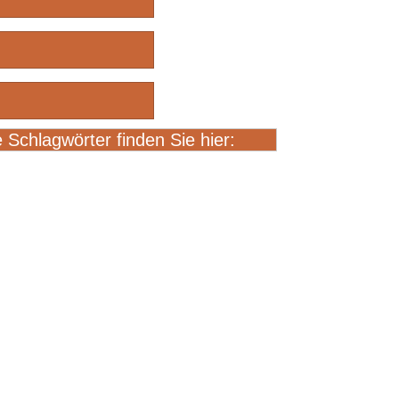
e Schlagwörter finden Sie hier: