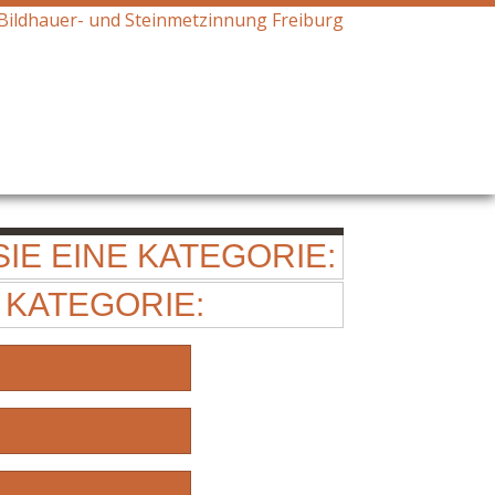
IE EINE KATEGORIE:
 KATEGORIE: