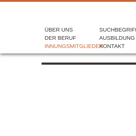
ÜBER UNS
SUCHBEGRIF
DER BERUF
AUSBILDUNG
INNUNGSMITGLIEDER
KONTAKT