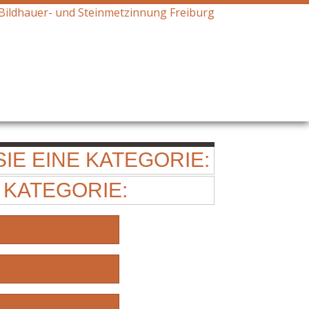
IE EINE KATEGORIE:
 KATEGORIE: