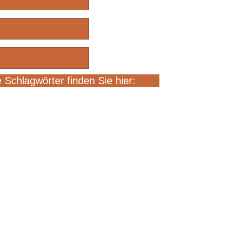
e Schlagwörter finden Sie hier: